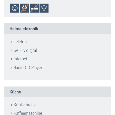
Heimelektronik
Telefon
SAT-TV digital
Internet
Radio-CD-Player
Küche
Kühlschrank
Kaffeemaschine