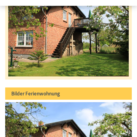
Bilder
Ferienwohnung