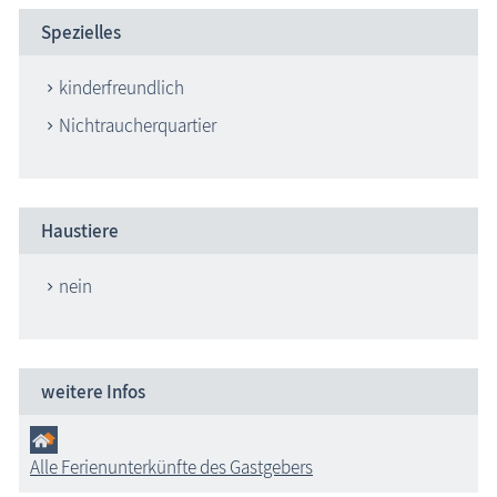
Spezielles
kinderfreundlich
Nichtraucherquartier
Haustiere
nein
weitere Infos
Alle Ferienunterkünfte des Gastgebers