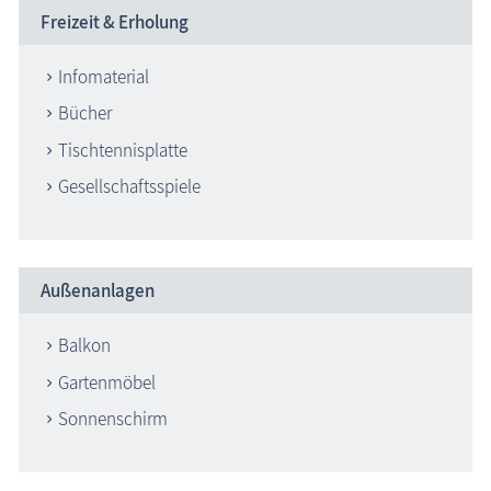
Freizeit & Erholung
Infomaterial
Bücher
Tischtennisplatte
Gesellschaftsspiele
Außenanlagen
Balkon
Gartenmöbel
Sonnenschirm