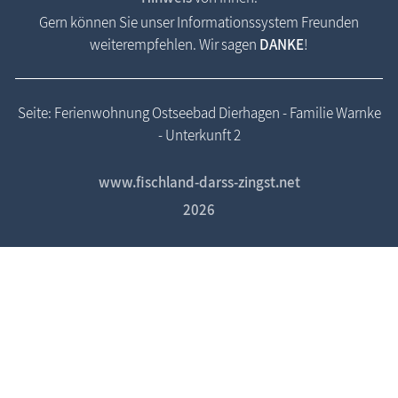
Gern können Sie unser Informationssystem Freunden
weiterempfehlen. Wir sagen
DANKE
!
Seite: Ferienwohnung Ostseebad Dierhagen - Familie Warnke
- Unterkunft 2
www.fischland-darss-zingst.net
2026