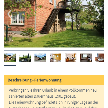
Beschreibung -
Ferienwohnung
Verbringen Sie Ihren Urlaub in einem vollkommen neu
sanierten alten Bauernhaus, 1901 gebaut.
Die Ferienwohnung befindet sich in ruhiger Lage an der