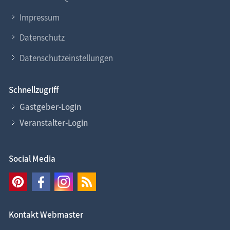
Impressum
Datenschutz
Datenschutzeinstellungen
Schnellzugriff
Gastgeber-Login
Veranstalter-Login
Social Media
Kontakt Webmaster