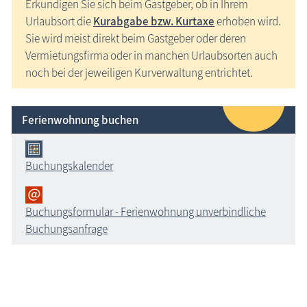
Erkundigen Sie sich beim Gastgeber, ob in Ihrem
Urlaubsort die
Kurabgabe bzw. Kurtaxe
erhoben wird.
Sie wird meist direkt beim Gastgeber oder deren
Vermietungsfirma oder in manchen Urlaubsorten auch
noch bei der jeweiligen Kurverwaltung entrichtet.
Ferienwohnung buchen
Buchungskalender
Buchungsformular - Ferienwohnung unverbindliche
Buchungsanfrage