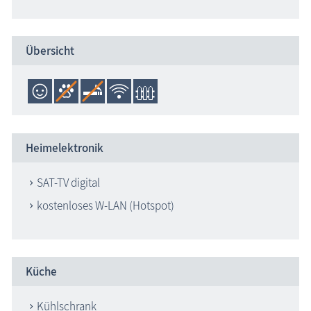
Übersicht
Heimelektronik
SAT-TV digital
kostenloses W-LAN (Hotspot)
Küche
Kühlschrank