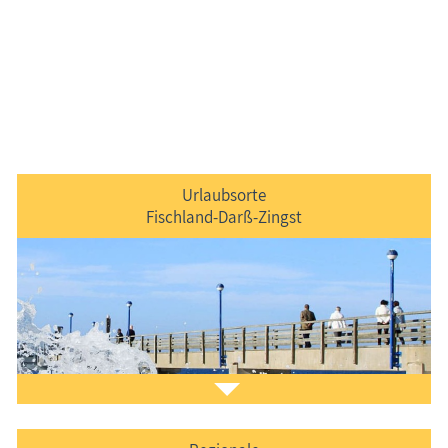
Urlaubsorte
Fischland-Darß-Zingst