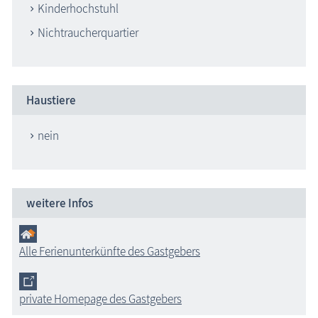
Kinderhochstuhl
Nichtraucherquartier
Haustiere
nein
weitere Infos
Alle Ferienunterkünfte des Gastgebers
private Homepage des Gastgebers