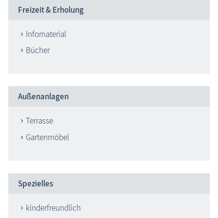
Freizeit & Erholung
Infomaterial
Bücher
Außenanlagen
Terrasse
Gartenmöbel
Spezielles
kinderfreundlich