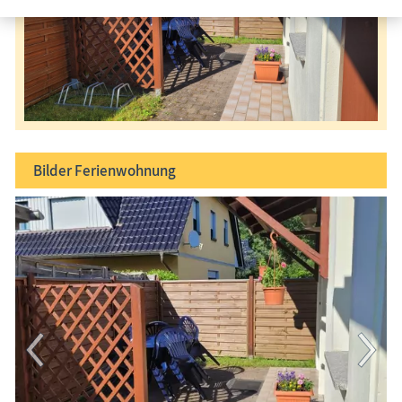
Bilder
Ferienwohnung