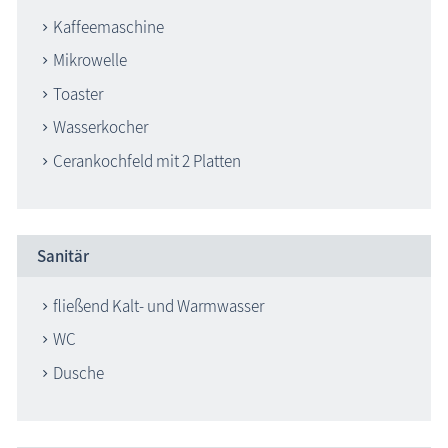
Kaffeemaschine
Mikrowelle
Toaster
Wasserkocher
Cerankochfeld mit 2 Platten
Sanitär
fließend Kalt- und Warmwasser
WC
Dusche