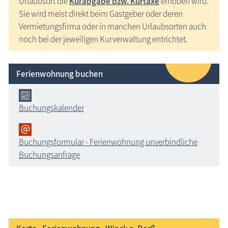
Urlaubsort die
Kurabgabe bzw. Kurtaxe
erhoben wird.
Sie wird meist direkt beim Gastgeber oder deren
Vermietungsfirma oder in manchen Urlaubsorten auch
noch bei der jeweiligen Kurverwaltung entrichtet.
Ferienwohnung buchen
Buchungskalender
Buchungsformular - Ferienwohnung unverbindliche
Buchungsanfrage