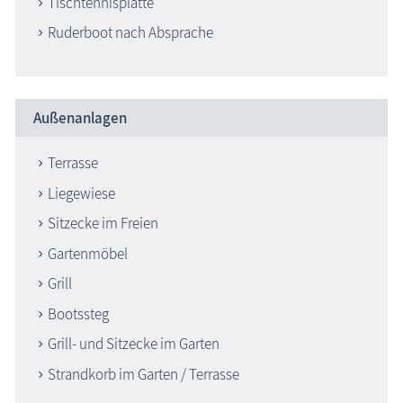
Tischtennisplatte
Ruderboot nach Absprache
Außenanlagen
Terrasse
Liegewiese
Sitzecke im Freien
Gartenmöbel
Grill
Bootssteg
Grill- und Sitzecke im Garten
Strandkorb im Garten / Terrasse