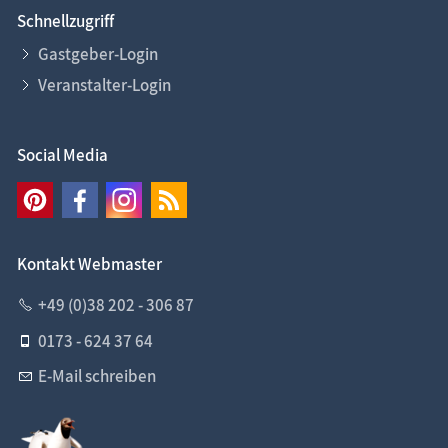
Schnellzugriff
Gastgeber-Login
Veranstalter-Login
Social Media
Kontakt Webmaster
+49 (0)38 202 - 306 87
0173 - 624 37 64
E-Mail schreiben