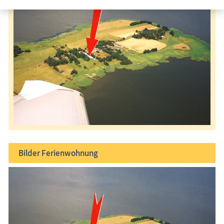
Bilder
Ferienwohnung