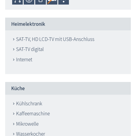
Heimelektronik
SAT-TV, HD LCD-TV mit USB-Anschluss
SAT-TV digital
Internet
Küche
Kühlschrank
Kaffeemaschine
Mikrowelle
Wasserkocher