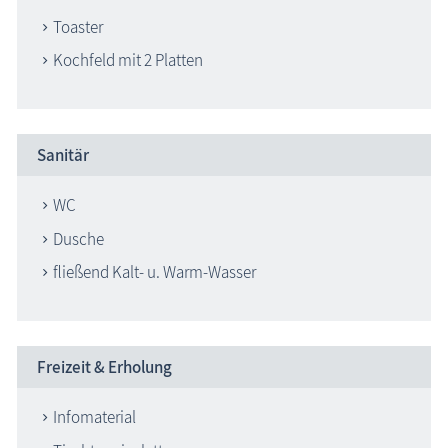
Toaster
Kochfeld mit 2 Platten
Sanitär
WC
Dusche
fließend Kalt- u. Warm-Wasser
Freizeit & Erholung
Infomaterial