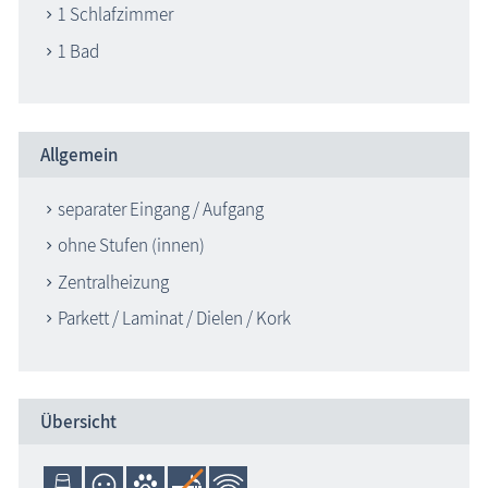
1 Schlafzimmer
1 Bad
Allgemein
separater Eingang / Aufgang
ohne Stufen (innen)
Zentralheizung
Parkett / Laminat / Dielen / Kork
Übersicht