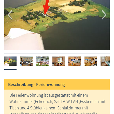
Beschreibung -
Ferienwohnung
Die Ferienwohnung ist ausgestattet mit einem
Wohnzimmer (Eckcouch, Sat-TV, W-LAN ,Essbereich mit
Tisch und 4 Stühlen) einem Schlafzimmer mit