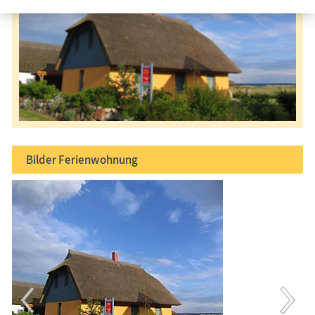
Bilder
Ferienwohnung