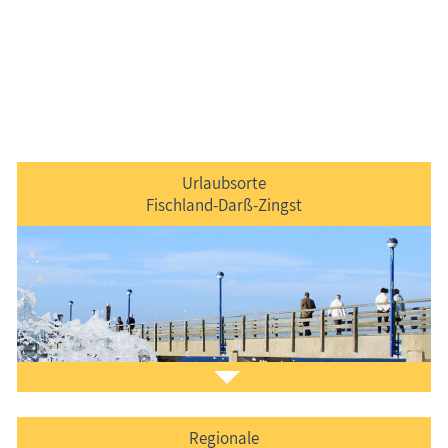
Urlaubsorte
Fischland-Darß-Zingst
Regionale