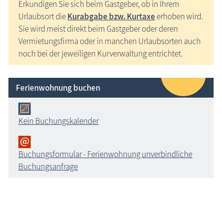
Erkundigen Sie sich beim Gastgeber, ob in Ihrem
Urlaubsort die
Kurabgabe bzw. Kurtaxe
erhoben wird.
Sie wird meist direkt beim Gastgeber oder deren
Vermietungsfirma oder in manchen Urlaubsorten auch
noch bei der jeweiligen Kurverwaltung entrichtet.
Ferienwohnung buchen
Kein Buchungskalender
Buchungsformular - Ferienwohnung unverbindliche
Buchungsanfrage