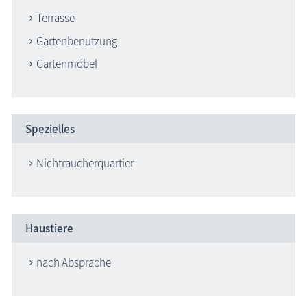
Terrasse
Gartenbenutzung
Gartenmöbel
Spezielles
Nichtraucherquartier
Haustiere
nach Absprache