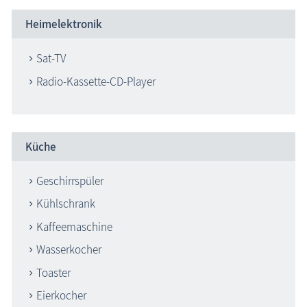
Heimelektronik
Sat-TV
Radio-Kassette-CD-Player
Küche
Geschirrspüler
Kühlschrank
Kaffeemaschine
Wasserkocher
Toaster
Eierkocher