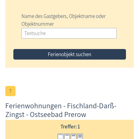
Name des Gastgebers, Objektname oder
Objektnummer
Ferienobjekt suchen
?
Ferienwohnungen - Fischland-Darß-
Zingst - Ostseebad Prerow
Treffer: 1