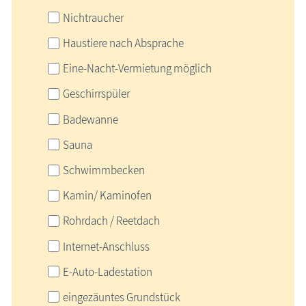
Nichtraucher
Haustiere nach Absprache
Eine-Nacht-Vermietung möglich
Geschirrspüler
Badewanne
Sauna
Schwimmbecken
Kamin/ Kaminofen
Rohrdach / Reetdach
Internet-Anschluss
E-Auto-Ladestation
eingezäuntes Grundstück