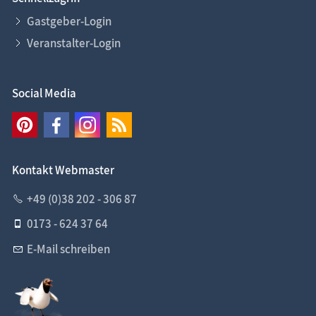
Gastgeber-Login
Veranstalter-Login
Social Media
Kontakt Webmaster
+49 (0)38 202 - 306 87
0173 - 624 37 64
E-Mail schreiben