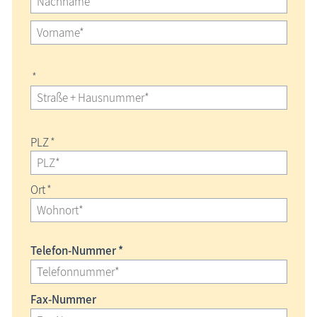
*
PLZ
*
Ort
*
Telefon-Nummer *
Fax-Nummer