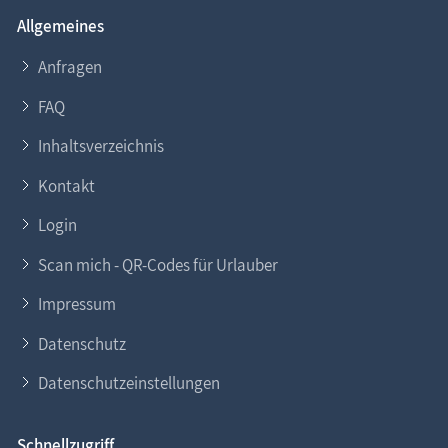
Allgemeines
Anfragen
FAQ
Inhaltsverzeichnis
Kontakt
Login
Scan mich - QR-Codes für Urlauber
Impressum
Datenschutz
Datenschutzeinstellungen
Schnellzugriff