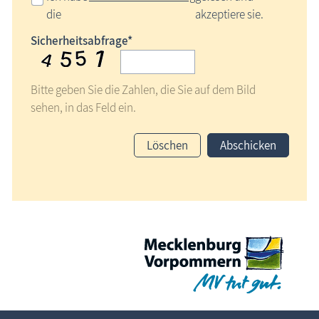
die
akzeptiere sie.
Sicherheitsabfrage*
Bitte geben Sie die Zahlen, die Sie auf dem Bild
sehen, in das Feld ein.
Löschen
Abschicken