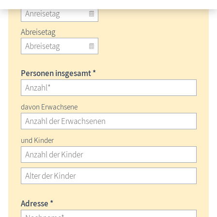
Abreisetag
Personen insgesamt *
davon Erwachsene
und Kinder
Adresse *