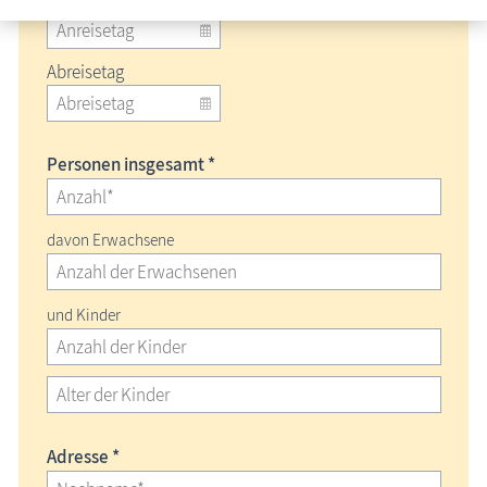
Abreisetag
Personen insgesamt *
davon Erwachsene
und Kinder
Adresse *