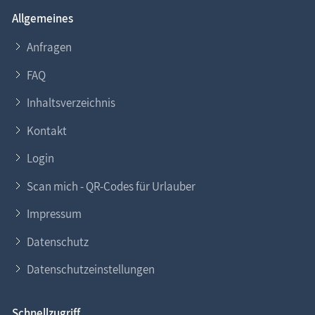
Allgemeines
Anfragen
FAQ
Inhaltsverzeichnis
Kontakt
Login
Scan mich - QR-Codes für Urlauber
Impressum
Datenschutz
Datenschutzeinstellungen
Schnellzugriff