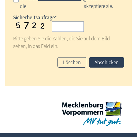
die
akzeptiere sie.
Sicherheitsabfrage*
Bitte geben Sie die Zahlen, die Sie auf dem Bild
sehen, in das Feld ein.
Löschen
Abschicken