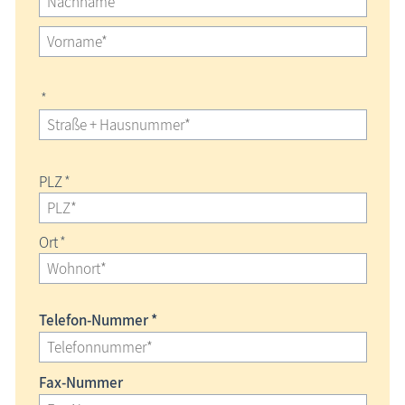
*
PLZ
*
Ort
*
Telefon-Nummer *
Fax-Nummer