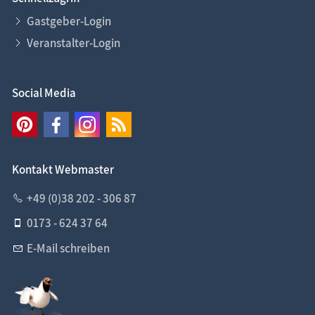
Gastgeber-Login
Veranstalter-Login
Social Media
Kontakt Webmaster
+49 (0)38 202 - 306 87
0173 - 624 37 64
E-Mail schreiben