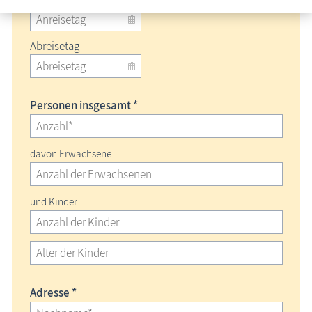
Abreisetag
Personen insgesamt *
davon Erwachsene
und Kinder
Adresse *