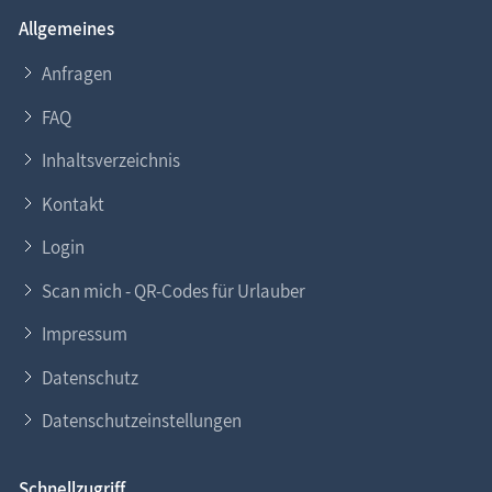
Allgemeines
Anfragen
FAQ
Inhaltsverzeichnis
Kontakt
Login
Scan mich - QR-Codes für Urlauber
Impressum
Datenschutz
Datenschutzeinstellungen
Schnellzugriff