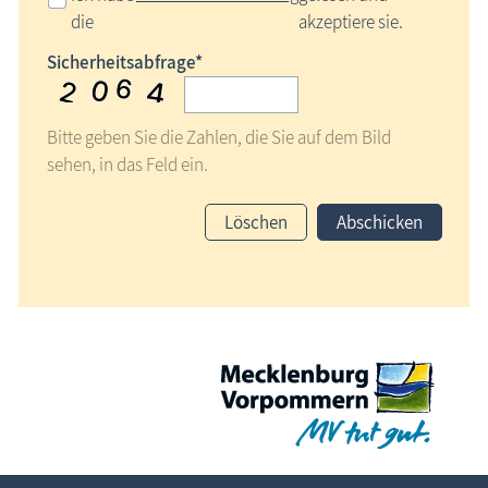
die
akzeptiere sie.
Sicherheitsabfrage*
Bitte geben Sie die Zahlen, die Sie auf dem Bild
sehen, in das Feld ein.
Löschen
Abschicken