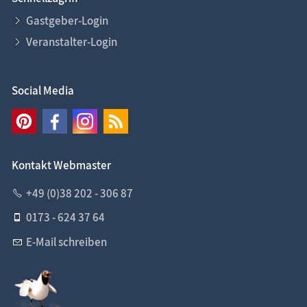
Gastgeber-Login
Veranstalter-Login
Social Media
Kontakt Webmaster
+49 (0)38 202 - 306 87
0173 - 624 37 64
E-Mail schreiben