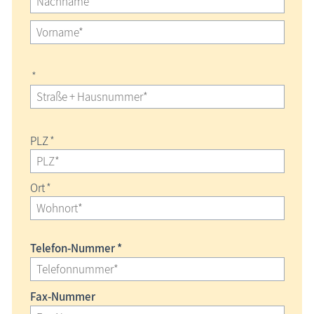
*
PLZ
*
Ort
*
Telefon-Nummer *
Fax-Nummer