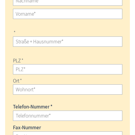
*
PLZ
*
Ort
*
Telefon-Nummer *
Fax-Nummer