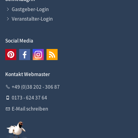
Gastgeber-Login
Veranstalter-Login
Social Media
Kontakt Webmaster
+49 (0)38 202 - 306 87
0173 - 624 37 64
E-Mail schreiben