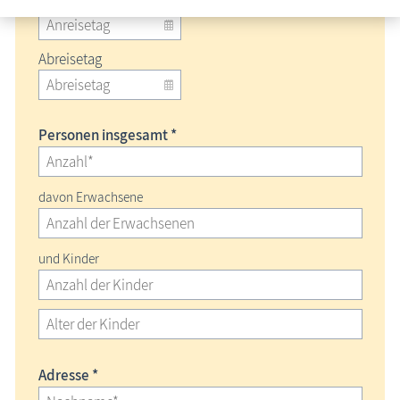
Abreisetag
Personen insgesamt *
davon Erwachsene
und Kinder
Adresse *