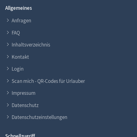
Allgemeines
Anfragen
FAQ
Inhaltsverzeichnis
Kontakt
Login
Scan mich - QR-Codes für Urlauber
Impressum
Datenschutz
Datenschutzeinstellungen
Schnellzugriff