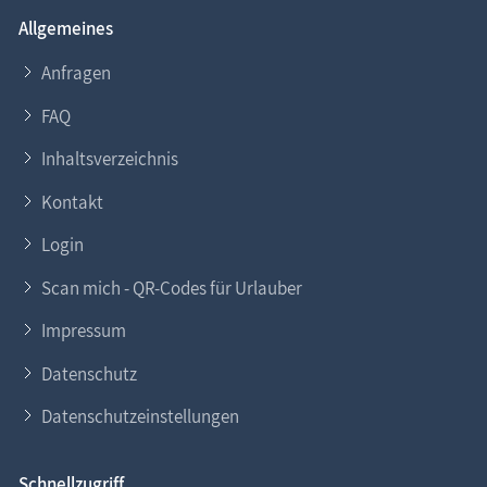
Allgemeines
Anfragen
FAQ
Inhaltsverzeichnis
Kontakt
Login
Scan mich - QR-Codes für Urlauber
Impressum
Datenschutz
Datenschutzeinstellungen
Schnellzugriff