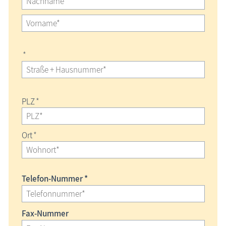
*
PLZ
*
Ort
*
Telefon-Nummer *
Fax-Nummer