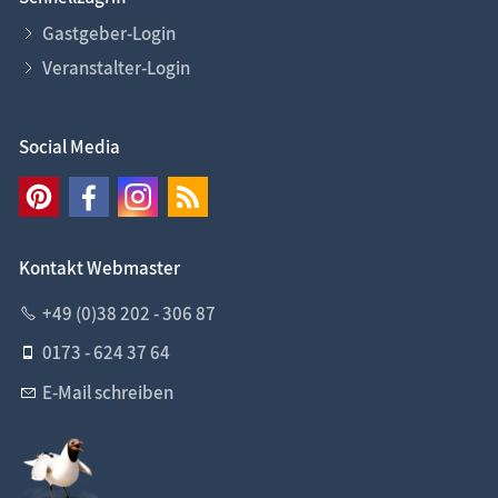
Gastgeber-Login
Veranstalter-Login
Social Media
Kontakt Webmaster
+49 (0)38 202 - 306 87
0173 - 624 37 64
E-Mail schreiben