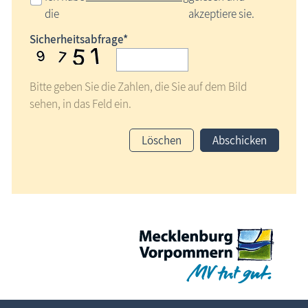
die
akzeptiere sie.
Sicherheitsabfrage*
Bitte geben Sie die Zahlen, die Sie auf dem Bild
sehen, in das Feld ein.
Löschen
Abschicken