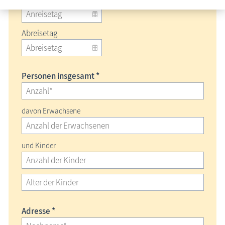
Abreisetag
Personen insgesamt *
davon Erwachsene
und Kinder
Adresse *