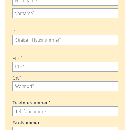
*
PLZ
*
Ort
*
Telefon-Nummer *
Fax-Nummer