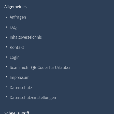
Allgemeines
Anfragen
FAQ
Inhaltsverzeichnis
Kontakt
Login
Scan mich - QR-Codes für Urlauber
Impressum
Datenschutz
Datenschutzeinstellungen
Schnellzugriff