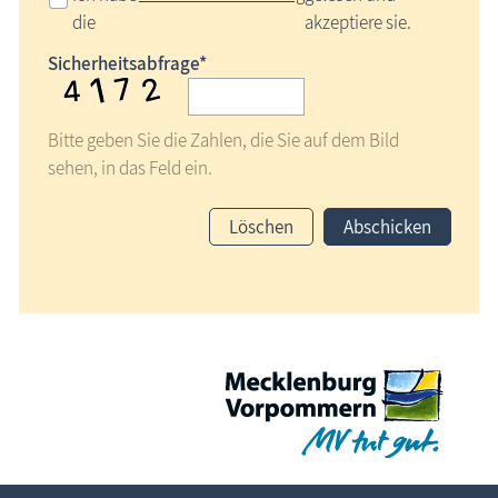
die
akzeptiere sie.
Sicherheitsabfrage*
Bitte geben Sie die Zahlen, die Sie auf dem Bild
sehen, in das Feld ein.
Löschen
Abschicken