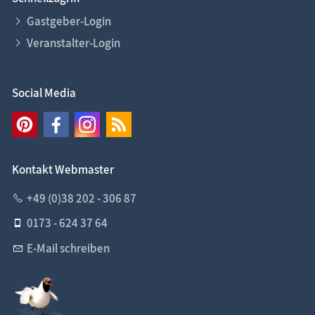
Gastgeber-Login
Veranstalter-Login
Social Media
Kontakt Webmaster
+49 (0)38 202 - 306 87
0173 - 624 37 64
E-Mail schreiben