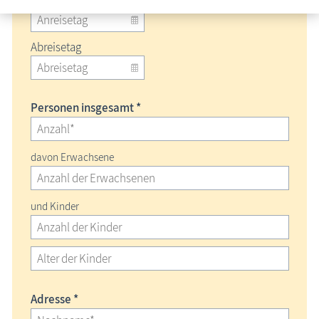
Abreisetag
Personen insgesamt *
davon Erwachsene
und Kinder
Adresse *