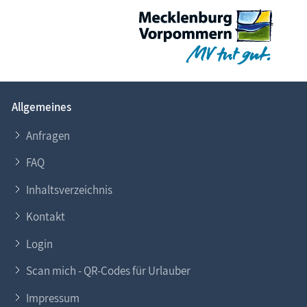
Allgemeines
Anfragen
FAQ
Inhaltsverzeichnis
Kontakt
Login
Scan mich - QR-Codes für Urlauber
Impressum