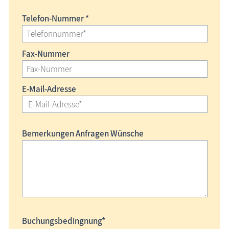
Telefon-Nummer *
Fax-Nummer
E-Mail-Adresse
Bemerkungen Anfragen Wünsche
Buchungsbedingnung*