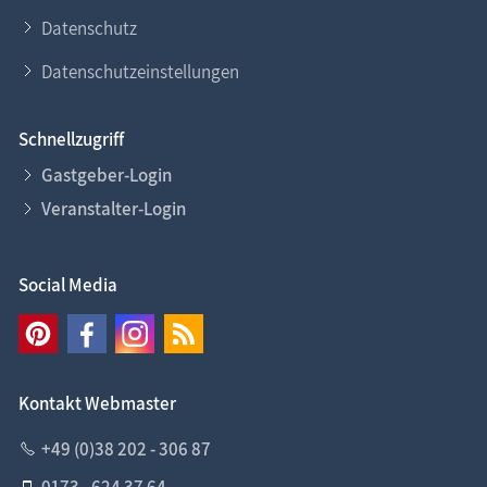
Datenschutz
Datenschutzeinstellungen
Schnellzugriff
Gastgeber-Login
Veranstalter-Login
Social Media
Kontakt Webmaster
+49 (0)38 202 - 306 87
0173 - 624 37 64