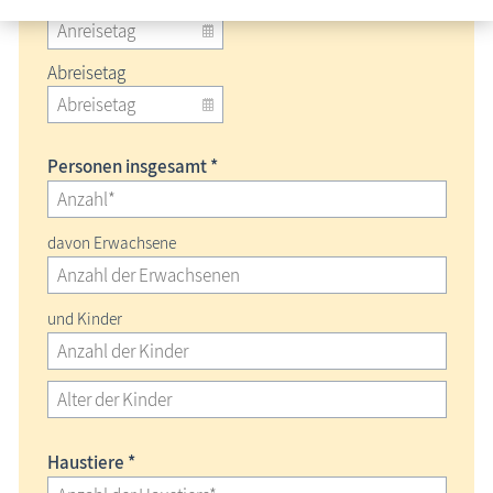
Abreisetag
Personen insgesamt *
davon Erwachsene
und Kinder
Haustiere *