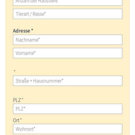
Adresse *
*
PLZ
*
Ort
*