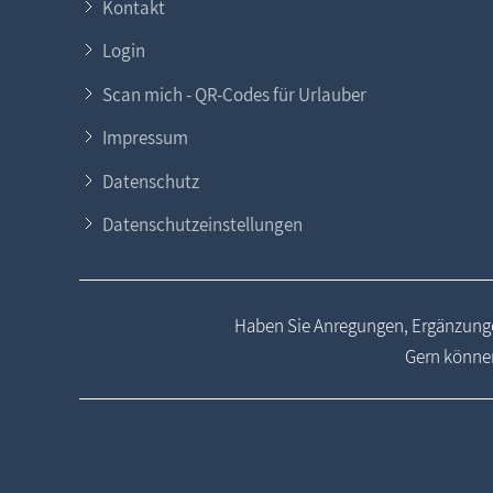
Kontakt
Login
Scan mich - QR-Codes für Urlauber
Impressum
Datenschutz
Datenschutzeinstellungen
Haben Sie Anregungen, Ergänzunge
Gern können