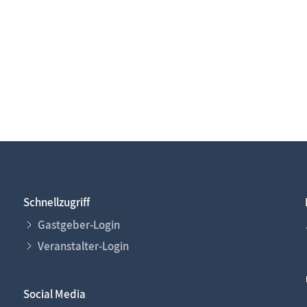
Schnellzugriff
Gastgeber-Login
Veranstalter-Login
Social Media