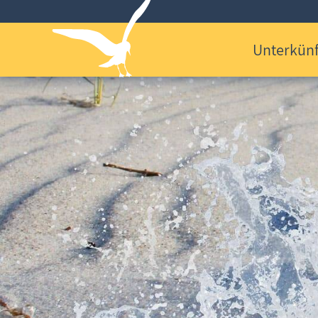
Unterkünf