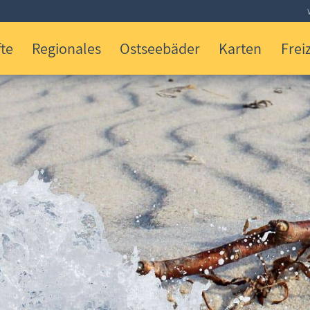
te
Regionales
Ostseebäder
Karten
Freiz