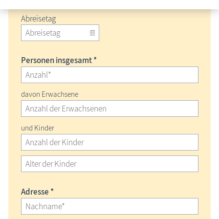
Abreisetag
Personen insgesamt *
davon Erwachsene
und Kinder
Adresse *