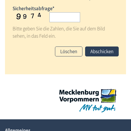
Sicherheitsabfrage*
Bitte geben Sie die Zahlen, die Sie auf dem Bild
sehen, in das Feld ein.
Löschen
Abschicken
Allgemeines