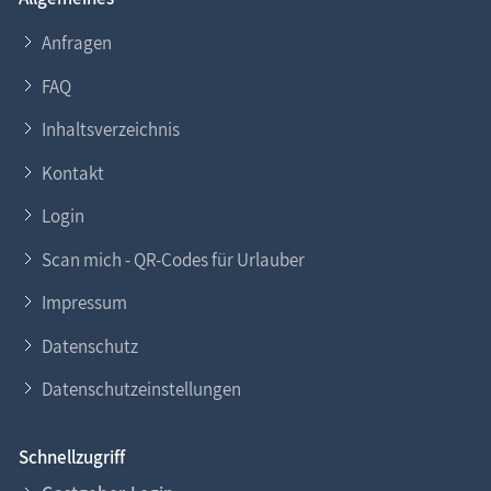
Anfragen
FAQ
Inhaltsverzeichnis
Kontakt
Login
Scan mich - QR-Codes für Urlauber
Impressum
Datenschutz
Datenschutzeinstellungen
Schnellzugriff