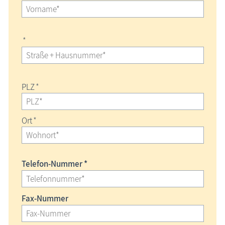
*
PLZ
*
Ort
*
Telefon-Nummer *
Fax-Nummer