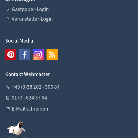
Gastgeber-Login
Veranstalter-Login
Social Media
Kontakt Webmaster
+49 (0)38 202 - 306 87
0173 - 624 37 64
E-Mail schreiben