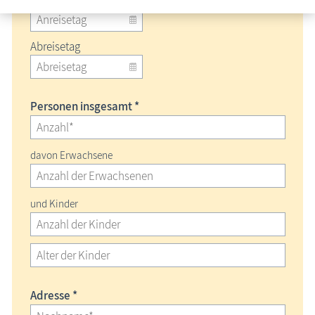
Abreisetag
Personen insgesamt *
davon Erwachsene
und Kinder
Adresse *