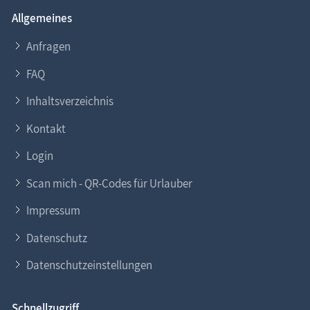
Allgemeines
Anfragen
FAQ
Inhaltsverzeichnis
Kontakt
Login
Scan mich - QR-Codes für Urlauber
Impressum
Datenschutz
Datenschutzeinstellungen
Schnellzugriff