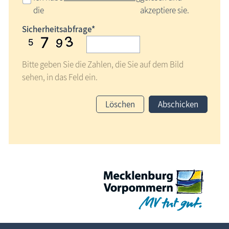
die
akzeptiere sie.
Sicherheitsabfrage*
Bitte geben Sie die Zahlen, die Sie auf dem Bild
sehen, in das Feld ein.
Löschen
Abschicken