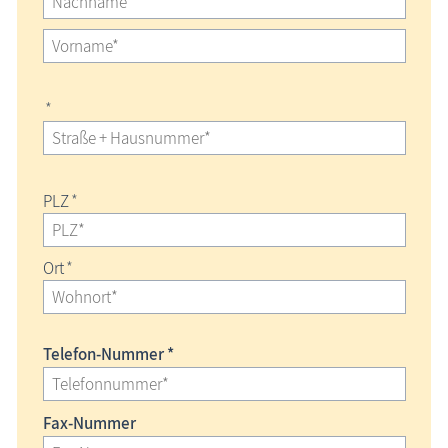
*
PLZ
*
Ort
*
Telefon-Nummer *
Fax-Nummer