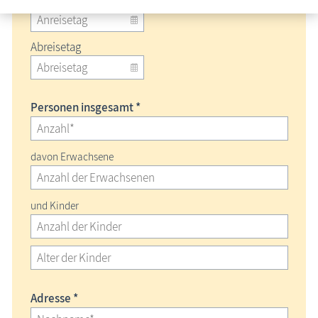
Abreisetag
Personen insgesamt *
davon Erwachsene
und Kinder
Adresse *