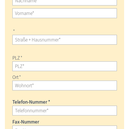
*
PLZ
*
Ort
*
Telefon-Nummer *
Fax-Nummer