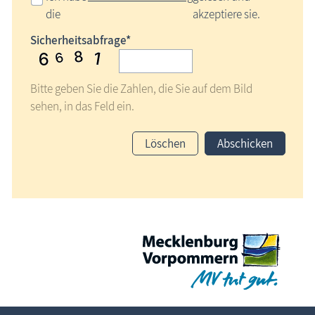
die
akzeptiere sie.
Sicherheitsabfrage*
Bitte geben Sie die Zahlen, die Sie auf dem Bild
sehen, in das Feld ein.
Löschen
Abschicken