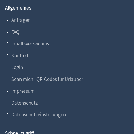
Allgemeines
Anfragen
FAQ
Inhaltsverzeichnis
Kontakt
Login
Scan mich - QR-Codes für Urlauber
Impressum
Datenschutz
Datenschutzeinstellungen
Schnellzugriff