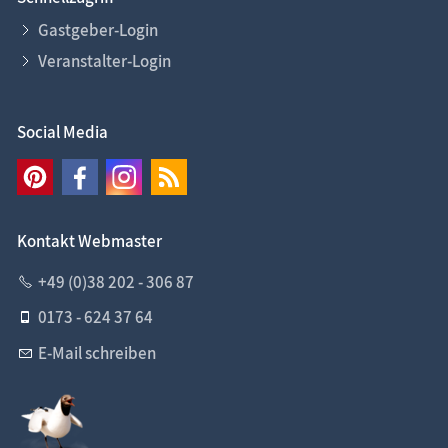
Gastgeber-Login
Veranstalter-Login
Social Media
Kontakt Webmaster
+49 (0)38 202 - 306 87
0173 - 624 37 64
E-Mail schreiben