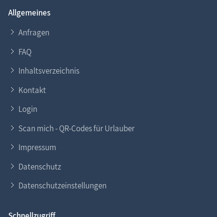
Allgemeines
Anfragen
FAQ
Inhaltsverzeichnis
Kontakt
Login
Scan mich - QR-Codes für Urlauber
Impressum
Datenschutz
Datenschutzeinstellungen
Schnellzugriff