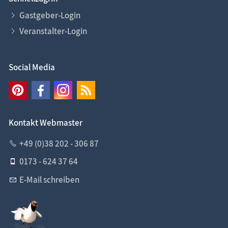
Gastgeber-Login
Veranstalter-Login
Social Media
Kontakt Webmaster
+49 (0)38 202 - 306 87
0173 - 624 37 64
E-Mail schreiben