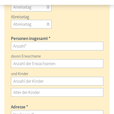
Abreisetag
Personen insgesamt *
davon Erwachsene
und Kinder
Adresse *