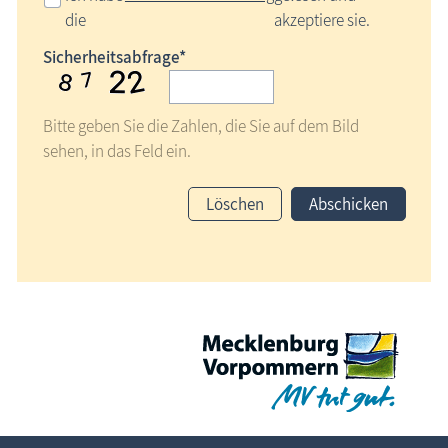
die
akzeptiere sie.
Sicherheitsabfrage*
Bitte geben Sie die Zahlen, die Sie auf dem Bild
sehen, in das Feld ein.
Löschen
Abschicken