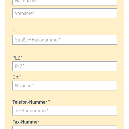
*
PLZ
*
Ort
*
Telefon-Nummer *
Fax-Nummer