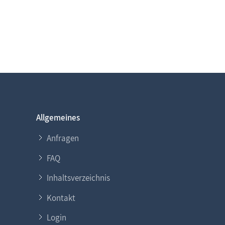
Allgemeines
Anfragen
FAQ
Inhaltsverzeichnis
Kontakt
Login