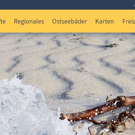
te
Regionales
Ostseebäder
Karten
Freiz