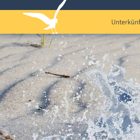
Unterkünf