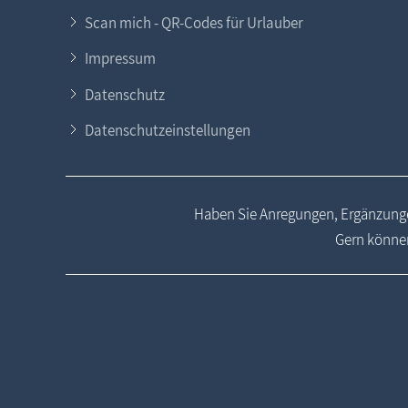
Scan mich - QR-Codes für Urlauber
Impressum
Datenschutz
Datenschutzeinstellungen
Haben Sie Anregungen, Ergänzunge
Gern können