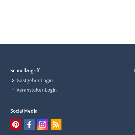
Schnellzugriff
Gastgeber-Login
Veranstalter-Login
Social Media