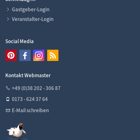
Gastgeber-Login
Veranstalter-Login
Social Media
Kontakt Webmaster
+49 (0)38 202 - 306 87
0173 - 624 37 64
E-Mail schreiben