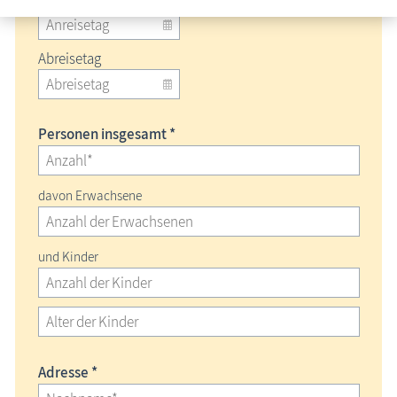
Abreisetag
Personen insgesamt *
davon Erwachsene
und Kinder
Adresse *