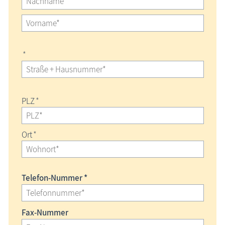
*
PLZ
*
Ort
*
Telefon-Nummer *
Fax-Nummer