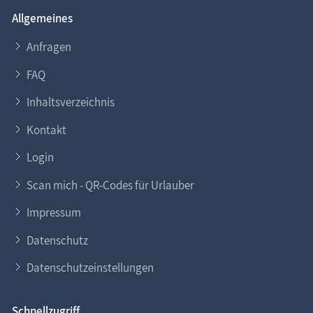
Allgemeines
Anfragen
FAQ
Inhaltsverzeichnis
Kontakt
Login
Scan mich - QR-Codes für Urlauber
Impressum
Datenschutz
Datenschutzeinstellungen
Schnellzugriff