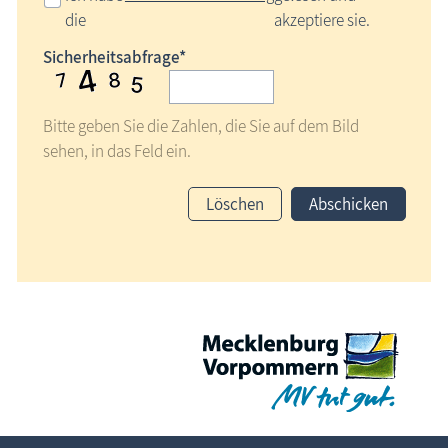
die
akzeptiere sie.
Sicherheitsabfrage*
Bitte geben Sie die Zahlen, die Sie auf dem Bild
sehen, in das Feld ein.
Löschen
Abschicken