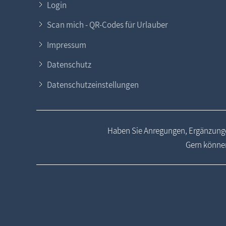
Login
Scan mich - QR-Codes für Urlauber
Impressum
Datenschutz
Datenschutzeinstellungen
Haben Sie Anregungen, Ergänzunge
Gern können