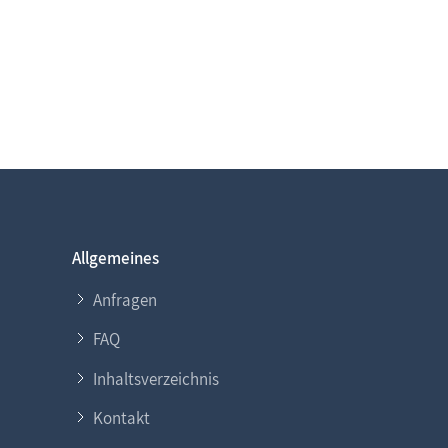
Allgemeines
Anfragen
FAQ
Inhaltsverzeichnis
Kontakt