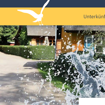
Unterkünf