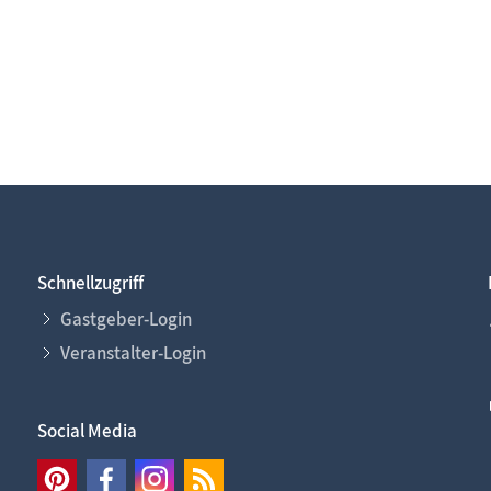
Schnellzugriff
Gastgeber-Login
Veranstalter-Login
Social Media