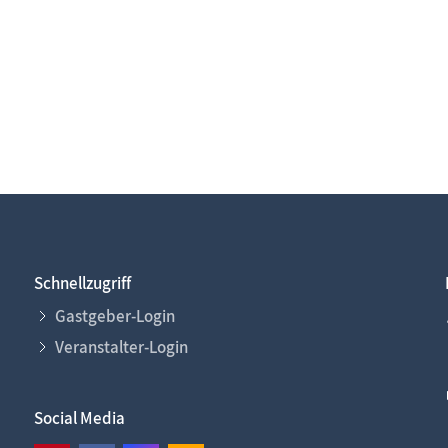
Schnellzugriff
Gastgeber-Login
Veranstalter-Login
Social Media