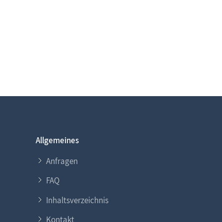
Allgemeines
Anfragen
FAQ
Inhaltsverzeichnis
Kontakt