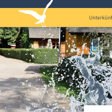
Unterkünf