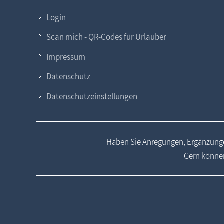
Login
Scan mich - QR-Codes für Urlauber
Impressum
Datenschutz
Datenschutzeinstellungen
Haben Sie Anregungen, Ergänzunge
Gern können