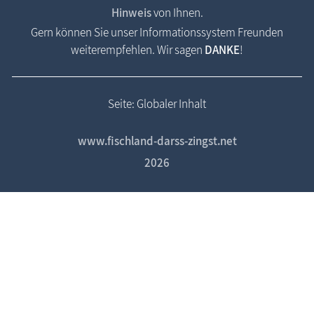
Hinweis
von Ihnen.
Gern können Sie unser Informationssystem Freunden
weiterempfehlen. Wir sagen
DANKE
!
Seite: Globaler Inhalt
www.fischland-darss-zingst.net
2026