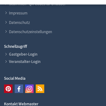
Scan mich - QR-Codes für Urlauber
Impressum
Datenschutz
Datenschutzeinstellungen
Schnellzugriff
Gastgeber-Login
Veranstalter-Login
Social Media
Kontakt Webmaster