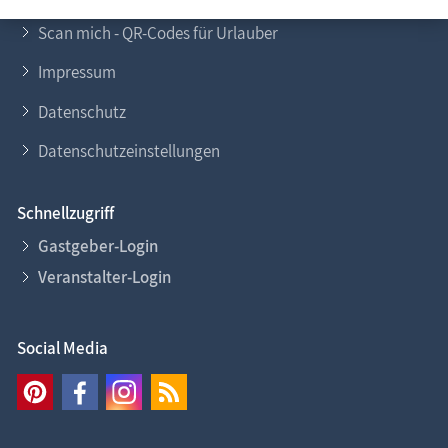
Scan mich - QR-Codes für Urlauber
Impressum
Datenschutz
Datenschutzeinstellungen
Schnellzugriff
Gastgeber-Login
Veranstalter-Login
Social Media