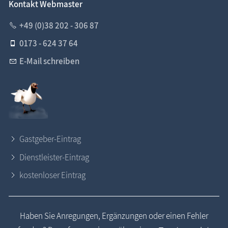
Kontakt Webmaster
+49 (0)38 202 - 306 87
0173 - 624 37 64
E-Mail schreiben
Gastgeber-Eintrag
Dienstleister-Eintrag
kostenloser Eintrag
Haben Sie Anregungen, Ergänzungen oder einen Fehler