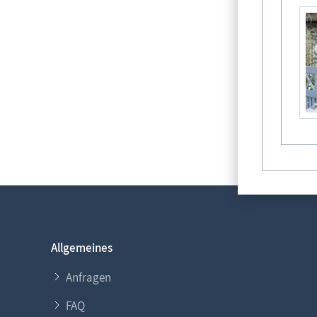
Allgemeines
Anfragen
FAQ