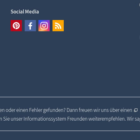
Social Media
n oder einen Fehler gefunden? Dann freuen wir uns über einen
 Sie unser Informationssystem Freunden weiterempfehlen. Wir s