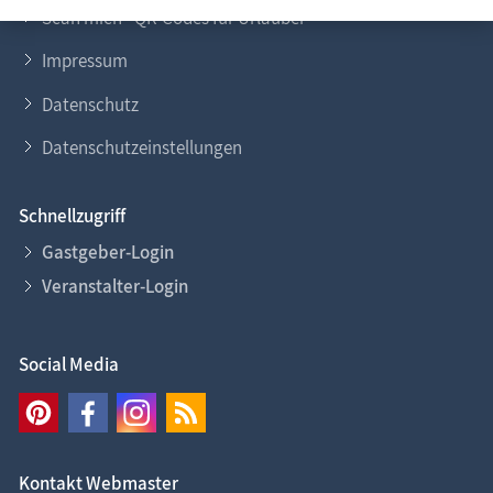
Scan mich - QR-Codes für Urlauber
Impressum
Datenschutz
Datenschutzeinstellungen
Schnellzugriff
Gastgeber-Login
Veranstalter-Login
Social Media
Kontakt Webmaster