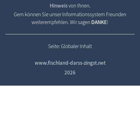
Hinweis
von Ihnen.
Gern können Sie unser Informationssystem Freunden
weiterempfehlen. Wir sagen
DANKE
!
Seite: Globaler Inhalt
www.fischland-darss-zingst.net
2026