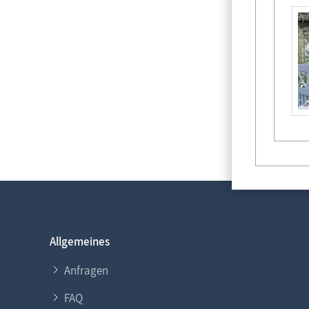
Allgemeines
Anfragen
FAQ