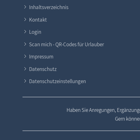
Inhaltsverzeichnis
Kontakt
Login
Scan mich - QR-Codes für Urlauber
Impressum
Datenschutz
Datenschutzeinstellungen
Haben Sie Anregungen, Ergänzunge
Gern können