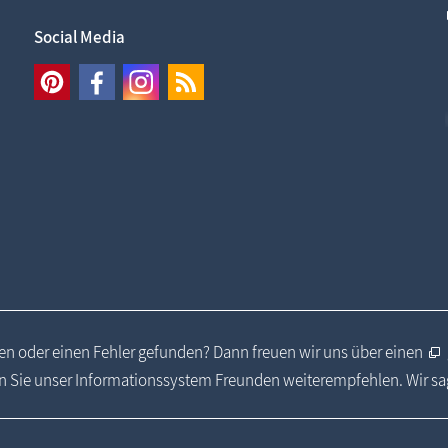
Social Media
n oder einen Fehler gefunden? Dann freuen wir uns über einen
 Sie unser Informationssystem Freunden weiterempfehlen. Wir s