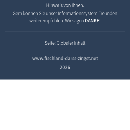
Hinweis
von Ihnen.
Gern können Sie unser Informationssystem Freunden
weiterempfehlen. Wir sagen
DANKE
!
Seite: Globaler Inhalt
www.fischland-darss-zingst.net
2026