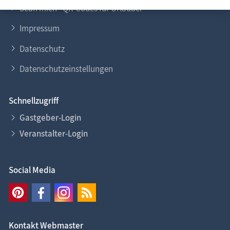
Scan mich - QR-Codes für Urlauber
Impressum
Datenschutz
Datenschutzeinstellungen
Schnellzugriff
Gastgeber-Login
Veranstalter-Login
Social Media
Kontakt Webmaster